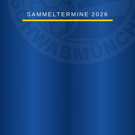
SAMMELTERMINE 2026