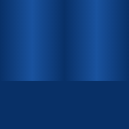
INHALT