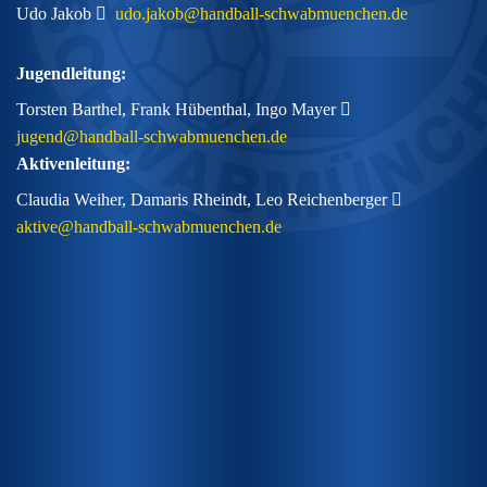
Udo Jakob
udo.jakob@handball-schwabmuenchen.de
Jugendleitung:
Torsten Barthel, Frank Hübenthal, Ingo Mayer
jugend@handball-schwabmuenchen.de
Aktivenleitung:
Claudia Weiher, Damaris Rheindt, Leo Reichenberger
aktive@handball-schwabmuenchen.de