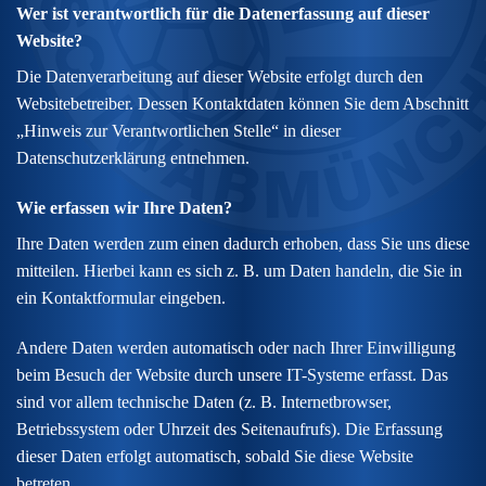
Wer ist verantwortlich für die Datenerfassung auf dieser
Website?
Die Datenverarbeitung auf dieser Website erfolgt durch den
Websitebetreiber. Dessen Kontaktdaten können Sie dem Abschnitt
„Hinweis zur Verantwortlichen Stelle“ in dieser
Datenschutzerklärung entnehmen.
Wie erfassen wir Ihre Daten?
Ihre Daten werden zum einen dadurch erhoben, dass Sie uns diese
mitteilen. Hierbei kann es sich z. B. um Daten handeln, die Sie in
ein Kontaktformular eingeben.
Andere Daten werden automatisch oder nach Ihrer Einwilligung
beim Besuch der Website durch unsere IT-Systeme erfasst. Das
sind vor allem technische Daten (z. B. Internetbrowser,
Betriebssystem oder Uhrzeit des Seitenaufrufs). Die Erfassung
dieser Daten erfolgt automatisch, sobald Sie diese Website
betreten.