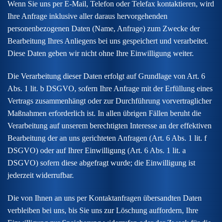
Wenn Sie uns per E-Mail, Telefon oder Telefax kontaktieren, wird
Ihre Anfrage inklusive aller daraus hervorgehenden
personenbezogenen Daten (Name, Anfrage) zum Zwecke der
Bearbeitung Ihres Anliegens bei uns gespeichert und verarbeitet.
Diese Daten geben wir nicht ohne Ihre Einwilligung weiter.
Die Verarbeitung dieser Daten erfolgt auf Grundlage von Art. 6
Abs. 1 lit. b DSGVO, sofern Ihre Anfrage mit der Erfüllung eines
Vertrags zusammenhängt oder zur Durchführung vorvertraglicher
Maßnahmen erforderlich ist. In allen übrigen Fällen beruht die
Verarbeitung auf unserem berechtigten Interesse an der effektiven
Bearbeitung der an uns gerichteten Anfragen (Art. 6 Abs. 1 lit. f
DSGVO) oder auf Ihrer Einwilligung (Art. 6 Abs. 1 lit. a
DSGVO) sofern diese abgefragt wurde; die Einwilligung ist
jederzeit widerrufbar.
Die von Ihnen an uns per Kontaktanfragen übersandten Daten
verbleiben bei uns, bis Sie uns zur Löschung auffordern, Ihre