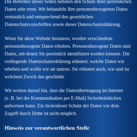
Die Betreiber dieser Seiten nehmen den Schutz Ihrer persönlichen
Daten sehr ernst. Wir behandeln Ihre personenbezogenen Daten
vertraulich und entsprechend den gesetzlichen
Datenschutzvorschriften sowie dieser Datenschutzerklärung.
Wenn Sie diese Website benutzen, werden verschiedene
personenbezogene Daten erhoben. Personenbezogene Daten sind
Daten, mit denen Sie persönlich identifiziert werden können. Die
vorliegende Datenschutzerklärung erläutert, welche Daten wir
erheben und wofür wir sie nutzen. Sie erläutert auch, wie und zu
welchem Zweck das geschieht.
Wir weisen darauf hin, dass die Datenübertragung im Internet
(z. B. bei der Kommunikation per E-Mail) Sicherheitslücken
aufweisen kann. Ein lückenloser Schutz der Daten vor dem
Zugriff durch Dritte ist nicht möglich.
Hinweis zur verantwortlichen Stelle