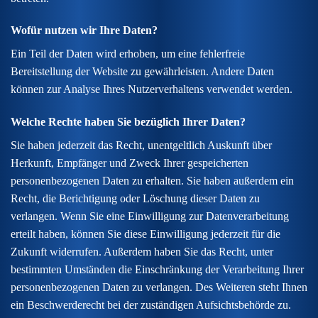
Wofür nutzen wir Ihre Daten?
Ein Teil der Daten wird erhoben, um eine fehlerfreie
Bereitstellung der Website zu gewährleisten. Andere Daten
können zur Analyse Ihres Nutzerverhaltens verwendet werden.
Welche Rechte haben Sie bezüglich Ihrer Daten?
Sie haben jederzeit das Recht, unentgeltlich Auskunft über
Herkunft, Empfänger und Zweck Ihrer gespeicherten
personenbezogenen Daten zu erhalten. Sie haben außerdem ein
Recht, die Berichtigung oder Löschung dieser Daten zu
verlangen. Wenn Sie eine Einwilligung zur Datenverarbeitung
erteilt haben, können Sie diese Einwilligung jederzeit für die
Zukunft widerrufen. Außerdem haben Sie das Recht, unter
bestimmten Umständen die Einschränkung der Verarbeitung Ihrer
personenbezogenen Daten zu verlangen. Des Weiteren steht Ihnen
ein Beschwerderecht bei der zuständigen Aufsichtsbehörde zu.