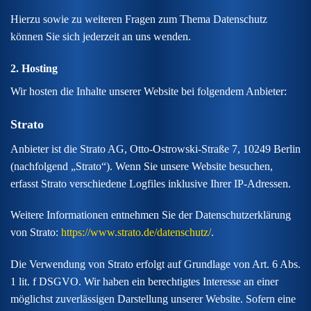
Hierzu sowie zu weiteren Fragen zum Thema Datenschutz
können Sie sich jederzeit an uns wenden.
2. Hosting
Wir hosten die Inhalte unserer Website bei folgendem Anbieter:
Strato
Anbieter ist die Strato AG, Otto-Ostrowski-Straße 7, 10249 Berlin
(nachfolgend „Strato“). Wenn Sie unsere Website besuchen,
erfasst Strato verschiedene Logfiles inklusive Ihrer IP-Adressen.
Weitere Informationen entnehmen Sie der Datenschutzerklärung
von Strato:
https://www.strato.de/datenschutz/
.
Die Verwendung von Strato erfolgt auf Grundlage von Art. 6 Abs.
1 lit. f DSGVO. Wir haben ein berechtigtes Interesse an einer
möglichst zuverlässigen Darstellung unserer Website. Sofern eine