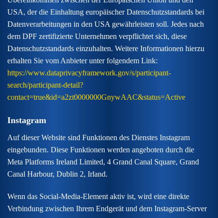
USA, der die Einhaltung europäischer Datenschutzstandards bei
Datenverarbeitungen in den USA gewährleisten soll. Jedes nach
dem DPF zertifizierte Unternehmen verpflichtet sich, diese
Datenschutzstandards einzuhalten. Weitere Informationen hierzu
erhalten Sie vom Anbieter unter folgendem Link:
https://www.dataprivacyframework.gov/s/participant-
search/participant-detail?
contact=true&id=a2zt0000000GnywAAC&status=Active
Instagram
Auf dieser Website sind Funktionen des Dienstes Instagram
eingebunden. Diese Funktionen werden angeboten durch die
Meta Platforms Ireland Limited, 4 Grand Canal Square, Grand
Canal Harbour, Dublin 2, Irland.
Wenn das Social-Media-Element aktiv ist, wird eine direkte
Verbindung zwischen Ihrem Endgerät und dem Instagram-Server