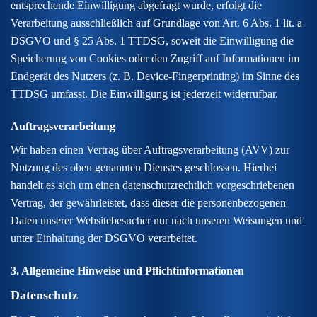
entsprechende Einwilligung abgefragt wurde, erfolgt die
Verarbeitung ausschließlich auf Grundlage von Art. 6 Abs. 1 lit. a
DSGVO und § 25 Abs. 1 TTDSG, soweit die Einwilligung die
Speicherung von Cookies oder den Zugriff auf Informationen im
Endgerät des Nutzers (z. B. Device-Fingerprinting) im Sinne des
TTDSG umfasst. Die Einwilligung ist jederzeit widerrufbar.
Auftragsverarbeitung
Wir haben einen Vertrag über Auftragsverarbeitung (AVV) zur
Nutzung des oben genannten Dienstes geschlossen. Hierbei
handelt es sich um einen datenschutzrechtlich vorgeschriebenen
Vertrag, der gewährleistet, dass dieser die personenbezogenen
Daten unserer Websitebesucher nur nach unseren Weisungen und
unter Einhaltung der DSGVO verarbeitet.
3. Allgemeine Hinweise und Pflicht­informationen
Datenschutz