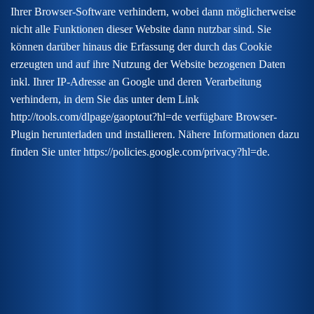
Ihrer Browser-Software verhindern, wobei dann möglicherweise
nicht alle Funktionen dieser Website dann nutzbar sind. Sie
können darüber hinaus die Erfassung der durch das Cookie
erzeugten und auf ihre Nutzung der Website bezogenen Daten
inkl. Ihrer IP-Adresse an Google und deren Verarbeitung
verhindern, in dem Sie das unter dem Link
http://tools.com/dlpage/gaoptout?hl=de verfügbare Browser-
Plugin herunterladen und installieren. Nähere Informationen dazu
finden Sie unter https://policies.google.com/privacy?hl=de.