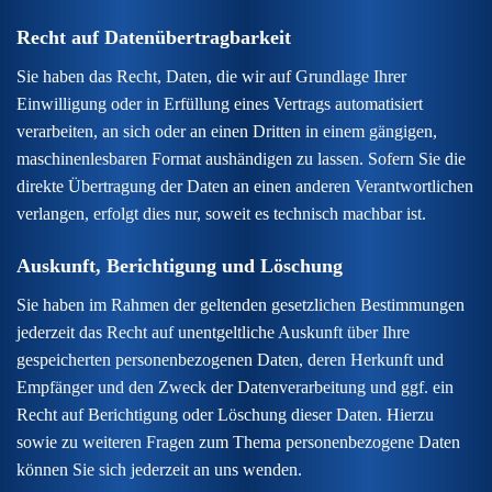
Recht auf Daten­übertrag­barkeit
Sie haben das Recht, Daten, die wir auf Grundlage Ihrer
Einwilligung oder in Erfüllung eines Vertrags automatisiert
verarbeiten, an sich oder an einen Dritten in einem gängigen,
maschinenlesbaren Format aushändigen zu lassen. Sofern Sie die
direkte Übertragung der Daten an einen anderen Verantwortlichen
verlangen, erfolgt dies nur, soweit es technisch machbar ist.
Auskunft, Berichtigung und Löschung
Sie haben im Rahmen der geltenden gesetzlichen Bestimmungen
jederzeit das Recht auf unentgeltliche Auskunft über Ihre
gespeicherten personenbezogenen Daten, deren Herkunft und
Empfänger und den Zweck der Datenverarbeitung und ggf. ein
Recht auf Berichtigung oder Löschung dieser Daten. Hierzu
sowie zu weiteren Fragen zum Thema personenbezogene Daten
können Sie sich jederzeit an uns wenden.