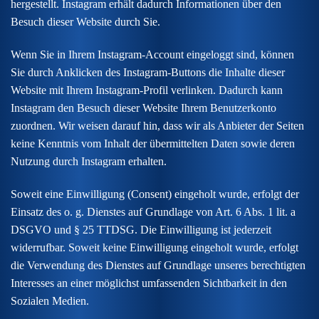
hergestellt. Instagram erhält dadurch Informationen über den
Besuch dieser Website durch Sie.
Wenn Sie in Ihrem Instagram-Account eingeloggt sind, können
Sie durch Anklicken des Instagram-Buttons die Inhalte dieser
Website mit Ihrem Instagram-Profil verlinken. Dadurch kann
Instagram den Besuch dieser Website Ihrem Benutzerkonto
zuordnen. Wir weisen darauf hin, dass wir als Anbieter der Seiten
keine Kenntnis vom Inhalt der übermittelten Daten sowie deren
Nutzung durch Instagram erhalten.
Soweit eine Einwilligung (Consent) eingeholt wurde, erfolgt der
Einsatz des o. g. Dienstes auf Grundlage von Art. 6 Abs. 1 lit. a
DSGVO und § 25 TTDSG. Die Einwilligung ist jederzeit
widerrufbar. Soweit keine Einwilligung eingeholt wurde, erfolgt
die Verwendung des Dienstes auf Grundlage unseres berechtigten
Interesses an einer möglichst umfassenden Sichtbarkeit in den
Sozialen Medien.