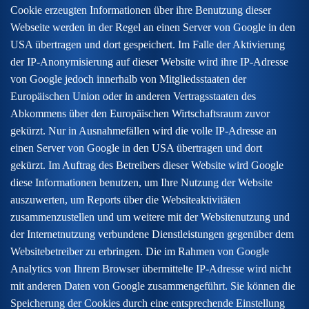
Cookie erzeugten Informationen über ihre Benutzung dieser
Webseite werden in der Regel an einen Server von Google in den
USA übertragen und dort gespeichert. Im Falle der Aktivierung
der IP-Anonymisierung auf dieser Website wird ihre IP-Adresse
von Google jedoch innerhalb von Mitgliedsstaaten der
Europäischen Union oder in anderen Vertragsstaaten des
Abkommens über den Europäischen Wirtschaftsraum zuvor
gekürzt. Nur in Ausnahmefällen wird die volle IP-Adresse an
einen Server von Google in den USA übertragen und dort
gekürzt. Im Auftrag des Betreibers dieser Website wird Google
diese Informationen benutzen, um Ihre Nutzung der Website
auszuwerten, um Reports über die Websiteaktivitäten
zusammenzustellen und um weitere mit der Websitenutzung und
der Internetnutzung verbundene Dienstleistungen gegenüber dem
Websitebetreiber zu erbringen. Die im Rahmen von Google
Analytics von Ihrem Browser übermittelte IP-Adresse wird nicht
mit anderen Daten von Google zusammengeführt. Sie können die
Speicherung der Cookies durch eine entsprechende Einstellung