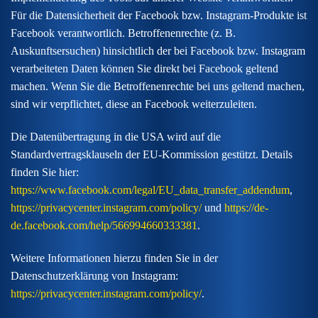
Für die Datensicherheit der Facebook bzw. Instagram-Produkte ist
Facebook verantwortlich. Betroffenenrechte (z. B.
Auskunftsersuchen) hinsichtlich der bei Facebook bzw. Instagram
verarbeiteten Daten können Sie direkt bei Facebook geltend
machen. Wenn Sie die Betroffenenrechte bei uns geltend machen,
sind wir verpflichtet, diese an Facebook weiterzuleiten.
Die Datenübertragung in die USA wird auf die
Standardvertragsklauseln der EU-Kommission gestützt. Details
finden Sie hier:
https://www.facebook.com/legal/EU_data_transfer_addendum
,
https://privacycenter.instagram.com/policy/
und
https://de-
de.facebook.com/help/566994660333381
.
Weitere Informationen hierzu finden Sie in der
Datenschutzerklärung von Instagram:
https://privacycenter.instagram.com/policy/
.