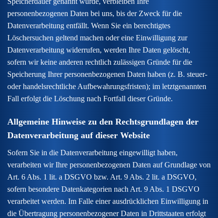
Speicherdauer genannt wurde, verbleiben Ihre
personenbezogenen Daten bei uns, bis der Zweck für die
Datenverarbeitung entfällt. Wenn Sie ein berechtigtes
Löschersuchen geltend machen oder eine Einwilligung zur
Datenverarbeitung widerrufen, werden Ihre Daten gelöscht,
sofern wir keine anderen rechtlich zulässigen Gründe für die
Speicherung Ihrer personenbezogenen Daten haben (z. B. steuer-
oder handelsrechtliche Aufbewahrungsfristen); im letztgenannten
Fall erfolgt die Löschung nach Fortfall dieser Gründe.
Allgemeine Hinweise zu den Rechtsgrundlagen der
Datenverarbeitung auf dieser Website
Sofern Sie in die Datenverarbeitung eingewilligt haben,
verarbeiten wir Ihre personenbezogenen Daten auf Grundlage von
Art. 6 Abs. 1 lit. a DSGVO bzw. Art. 9 Abs. 2 lit. a DSGVO,
sofern besondere Datenkategorien nach Art. 9 Abs. 1 DSGVO
verarbeitet werden. Im Falle einer ausdrücklichen Einwilligung in
die Übertragung personenbezogener Daten in Drittstaaten erfolgt