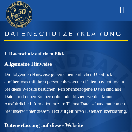
Zum
Inhalt
springen
DATENSCHUTZ­ERKLÄRUNG
1. Datenschutz auf einen Blick
Allgemeine Hinweise
Die folgenden Hinweise geben einen einfachen Überblick
darüber, was mit Ihren personenbezogenen Daten passiert, wenn
Sie diese Website besuchen. Personenbezogene Daten sind alle
Daten, mit denen Sie persönlich identifiziert werden können.
Ausführliche Informationen zum Thema Datenschutz entnehmen
Sie unserer unter diesem Text aufgeführten Datenschutzerklärung.
Datenerfassung auf dieser Website