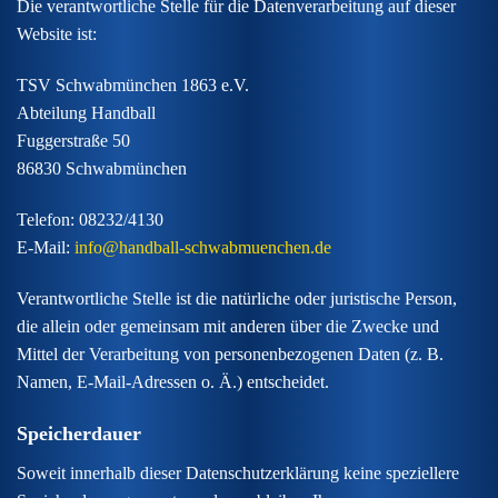
Die verantwortliche Stelle für die Datenverarbeitung auf dieser
Website ist:
TSV Schwabmünchen 1863 e.V.
Abteilung Handball
Fuggerstraße 50
86830 Schwabmünchen
Telefon: 08232/4130
E-Mail:
info@handball-schwabmuenchen.de
Verantwortliche Stelle ist die natürliche oder juristische Person,
die allein oder gemeinsam mit anderen über die Zwecke und
Mittel der Verarbeitung von personenbezogenen Daten (z. B.
Namen, E-Mail-Adressen o. Ä.) entscheidet.
Speicherdauer
Soweit innerhalb dieser Datenschutzerklärung keine speziellere