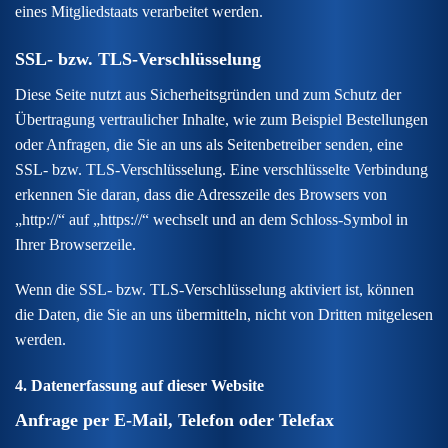
eines Mitgliedstaats verarbeitet werden.
SSL- bzw. TLS-Verschlüsselung
Diese Seite nutzt aus Sicherheitsgründen und zum Schutz der
Übertragung vertraulicher Inhalte, wie zum Beispiel Bestellungen
oder Anfragen, die Sie an uns als Seitenbetreiber senden, eine
SSL- bzw. TLS-Verschlüsselung. Eine verschlüsselte Verbindung
erkennen Sie daran, dass die Adresszeile des Browsers von
„http://“ auf „https://“ wechselt und an dem Schloss-Symbol in
Ihrer Browserzeile.
Wenn die SSL- bzw. TLS-Verschlüsselung aktiviert ist, können
die Daten, die Sie an uns übermitteln, nicht von Dritten mitgelesen
werden.
4. Datenerfassung auf dieser Website
Anfrage per E-Mail, Telefon oder Telefax