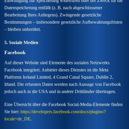
Einwilligung zur Speicherung widerrufen oder der Zweck für die
Datenspeicherung entfällt (z. B. nach abgeschlossener
Bearbeitung Ihres Anliegens). Zwingende gesetzliche
Bestimmungen – insbesondere gesetzliche Aufbewahrungsfristen
– bleiben unberührt.
5. Soziale Medien
Facebook
Auf dieser Website sind Elemente des sozialen Netzwerks
Facebook integriert. Anbieter dieses Dienstes ist die Meta
Platforms Ireland Limited, 4 Grand Canal Square, Dublin 2,
Irland. Die erfassten Daten werden nach Aussage von Facebook
jedoch auch in die USA und in andere Drittländer übertragen.
Eine Übersicht über die Facebook Social-Media-Elemente finden
Sie hier:
https://developers.facebook.com/docs/plugins/?
locale=de_DE
.