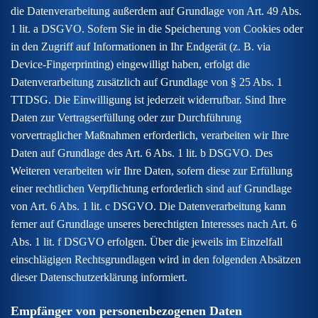
die Datenverarbeitung außerdem auf Grundlage von Art. 49 Abs.
1 lit. a DSGVO. Sofern Sie in die Speicherung von Cookies oder
in den Zugriff auf Informationen in Ihr Endgerät (z. B. via
Device-Fingerprinting) eingewilligt haben, erfolgt die
Datenverarbeitung zusätzlich auf Grundlage von § 25 Abs. 1
TTDSG. Die Einwilligung ist jederzeit widerrufbar. Sind Ihre
Daten zur Vertragserfüllung oder zur Durchführung
vorvertraglicher Maßnahmen erforderlich, verarbeiten wir Ihre
Daten auf Grundlage des Art. 6 Abs. 1 lit. b DSGVO. Des
Weiteren verarbeiten wir Ihre Daten, sofern diese zur Erfüllung
einer rechtlichen Verpflichtung erforderlich sind auf Grundlage
von Art. 6 Abs. 1 lit. c DSGVO. Die Datenverarbeitung kann
ferner auf Grundlage unseres berechtigten Interesses nach Art. 6
Abs. 1 lit. f DSGVO erfolgen. Über die jeweils im Einzelfall
einschlägigen Rechtsgrundlagen wird in den folgenden Absätzen
dieser Datenschutzerklärung informiert.
Empfänger von personenbezogenen Daten