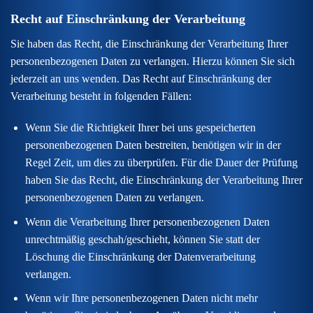
Recht auf Einschränkung der Verarbeitung
Sie haben das Recht, die Einschränkung der Verarbeitung Ihrer
personenbezogenen Daten zu verlangen. Hierzu können Sie sich
jederzeit an uns wenden. Das Recht auf Einschränkung der
Verarbeitung besteht in folgenden Fällen:
Wenn Sie die Richtigkeit Ihrer bei uns gespeicherten
personenbezogenen Daten bestreiten, benötigen wir in der
Regel Zeit, um dies zu überprüfen. Für die Dauer der Prüfung
haben Sie das Recht, die Einschränkung der Verarbeitung Ihrer
personenbezogenen Daten zu verlangen.
Wenn die Verarbeitung Ihrer personenbezogenen Daten
unrechtmäßig geschah/geschieht, können Sie statt der
Löschung die Einschränkung der Datenverarbeitung
verlangen.
Wenn wir Ihre personenbezogenen Daten nicht mehr