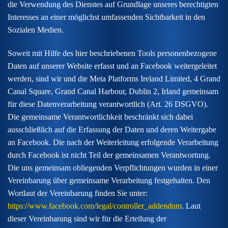
die Verwendung des Dienstes auf Grundlage unseres berechtigten
Interesses an einer möglichst umfassenden Sichtbarkeit in den
Sozialen Medien.
Soweit mit Hilfe des hier beschriebenen Tools personenbezogene
Daten auf unserer Website erfasst und an Facebook weitergeleitet
werden, sind wir und die Meta Platforms Ireland Limited, 4 Grand
Canal Square, Grand Canal Harbour, Dublin 2, Irland gemeinsam
für diese Datenverarbeitung verantwortlich (Art. 26 DSGVO).
Die gemeinsame Verantwortlichkeit beschränkt sich dabei
ausschließlich auf die Erfassung der Daten und deren Weitergabe
an Facebook. Die nach der Weiterleitung erfolgende Verarbeitung
durch Facebook ist nicht Teil der gemeinsamen Verantwortung.
Die uns gemeinsam obliegenden Verpflichtungen wurden in einer
Vereinbarung über gemeinsame Verarbeitung festgehalten. Den
Wortlaut der Vereinbarung finden Sie unter:
https://www.facebook.com/legal/controller_addendum
. Laut
dieser Vereinbarung sind wir für die Erteilung der