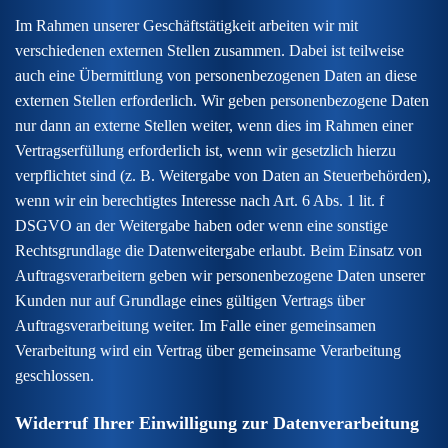
Im Rahmen unserer Geschäftstätigkeit arbeiten wir mit
verschiedenen externen Stellen zusammen. Dabei ist teilweise
auch eine Übermittlung von personenbezogenen Daten an diese
externen Stellen erforderlich. Wir geben personenbezogene Daten
nur dann an externe Stellen weiter, wenn dies im Rahmen einer
Vertragserfüllung erforderlich ist, wenn wir gesetzlich hierzu
verpflichtet sind (z. B. Weitergabe von Daten an Steuerbehörden),
wenn wir ein berechtigtes Interesse nach Art. 6 Abs. 1 lit. f
DSGVO an der Weitergabe haben oder wenn eine sonstige
Rechtsgrundlage die Datenweitergabe erlaubt. Beim Einsatz von
Auftragsverarbeitern geben wir personenbezogene Daten unserer
Kunden nur auf Grundlage eines gültigen Vertrags über
Auftragsverarbeitung weiter. Im Falle einer gemeinsamen
Verarbeitung wird ein Vertrag über gemeinsame Verarbeitung
geschlossen.
Widerruf Ihrer Einwilligung zur Datenverarbeitung