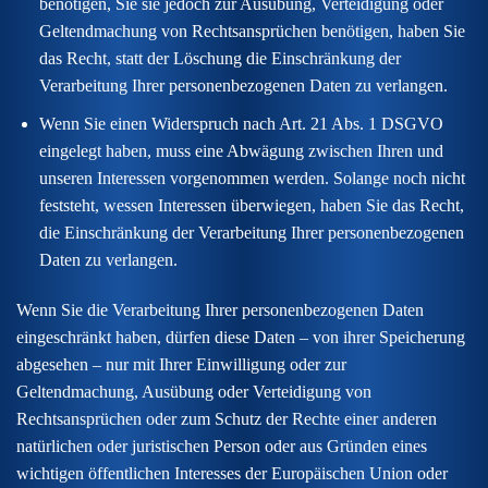
benötigen, Sie sie jedoch zur Ausübung, Verteidigung oder
Geltendmachung von Rechtsansprüchen benötigen, haben Sie
das Recht, statt der Löschung die Einschränkung der
Verarbeitung Ihrer personenbezogenen Daten zu verlangen.
Wenn Sie einen Widerspruch nach Art. 21 Abs. 1 DSGVO
eingelegt haben, muss eine Abwägung zwischen Ihren und
unseren Interessen vorgenommen werden. Solange noch nicht
feststeht, wessen Interessen überwiegen, haben Sie das Recht,
die Einschränkung der Verarbeitung Ihrer personenbezogenen
Daten zu verlangen.
Wenn Sie die Verarbeitung Ihrer personenbezogenen Daten
eingeschränkt haben, dürfen diese Daten – von ihrer Speicherung
abgesehen – nur mit Ihrer Einwilligung oder zur
Geltendmachung, Ausübung oder Verteidigung von
Rechtsansprüchen oder zum Schutz der Rechte einer anderen
natürlichen oder juristischen Person oder aus Gründen eines
wichtigen öffentlichen Interesses der Europäischen Union oder