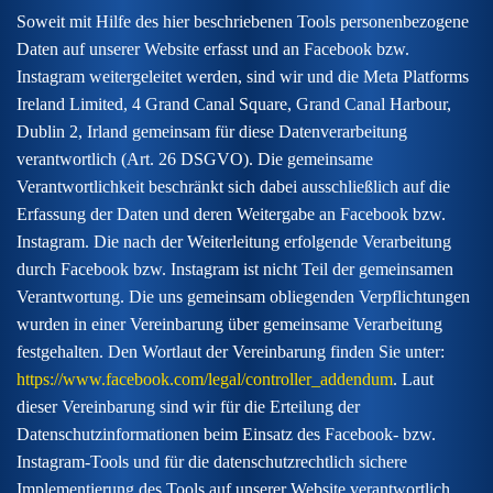
Soweit mit Hilfe des hier beschriebenen Tools personenbezogene
Daten auf unserer Website erfasst und an Facebook bzw.
Instagram weitergeleitet werden, sind wir und die Meta Platforms
Ireland Limited, 4 Grand Canal Square, Grand Canal Harbour,
Dublin 2, Irland gemeinsam für diese Datenverarbeitung
verantwortlich (Art. 26 DSGVO). Die gemeinsame
Verantwortlichkeit beschränkt sich dabei ausschließlich auf die
Erfassung der Daten und deren Weitergabe an Facebook bzw.
Instagram. Die nach der Weiterleitung erfolgende Verarbeitung
durch Facebook bzw. Instagram ist nicht Teil der gemeinsamen
Verantwortung. Die uns gemeinsam obliegenden Verpflichtungen
wurden in einer Vereinbarung über gemeinsame Verarbeitung
festgehalten. Den Wortlaut der Vereinbarung finden Sie unter:
https://www.facebook.com/legal/controller_addendum
. Laut
dieser Vereinbarung sind wir für die Erteilung der
Datenschutzinformationen beim Einsatz des Facebook- bzw.
Instagram-Tools und für die datenschutzrechtlich sichere
Implementierung des Tools auf unserer Website verantwortlich.